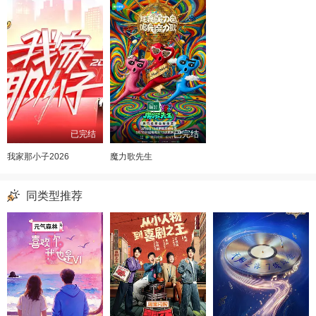
已完结
已完结
我家那小子2026
魔力歌先生
同类型推荐