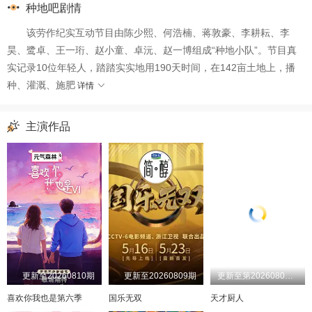
种地吧剧情
第26期
第26期加更
第27期
第28期
该劳作纪实互动节目由陈少熙、何浩楠、蒋敦豪、李耕耘、李
第28期加更
第29期
第30期
第30期加更
昊、鹭卓、王一珩、赵小童、卓沅、赵一博组成“种地小队”。节目真
实记录10位年轻人，踏踏实实地用190天时间，在142亩土地上，播
第31期
第32期
第32期加更
第33期
种、灌溉、施肥
详情
第34期
第34期加更
第35期
第36期
第36期加更
第37期
第38期
第38期加更
主演作品
第39期
第40期
第40期加更
第41期
第42期
第42期加更
第43期
第44期
第44期加更
第45期
第46期
第46期加更
第47期
第48期
第48期加更
第49期
第50期
第50期加更
更新至20260810期
更新至20260809期
更新至第20260807期
喜欢你我也是第六季
国乐无双
天才厨人