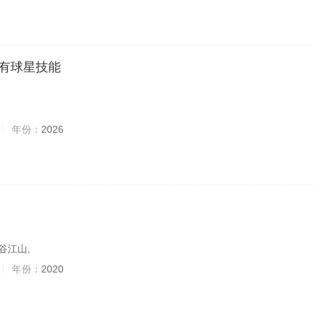
有球星技能
年份：
2026
谷江山,
年份：
2020