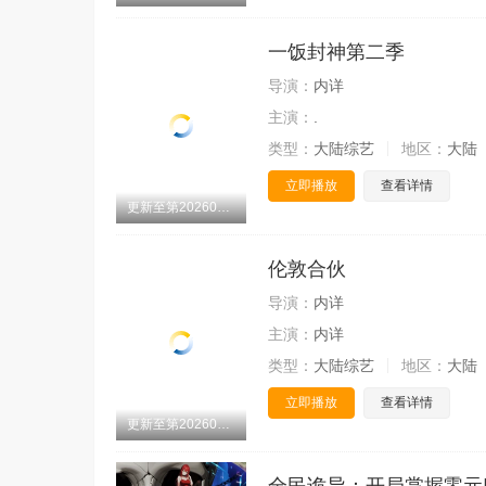
一饭封神第二季
导演：
内详
主演：
.
类型：
大陆综艺
地区：
大陆
立即播放
查看详情
更新至第20260808期
伦敦合伙
导演：
内详
主演：
内详
类型：
大陆综艺
地区：
大陆
立即播放
查看详情
更新至第20260808期