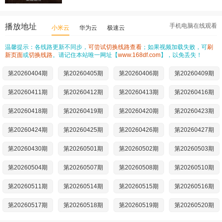
播放地址
手机电脑在线观看
小米云
华为云
极速云
温馨提示：各线路更新不同步，
可尝试切换线路查看
；如果视频加载失败，可
刷
新页面
或
切换线路
。请记住本站唯一网址【
www.168df.com
】，以免丢失！
第20260404期
第20260405期
第20260406期
第20260409期
第20260411期
第20260412期
第20260413期
第20260416期
第20260418期
第20260419期
第20260420期
第20260423期
第20260424期
第20260425期
第20260426期
第20260427期
第20260430期
第20260501期
第20260502期
第20260503期
第20260504期
第20260507期
第20260508期
第20260510期
第20260511期
第20260514期
第20260515期
第20260516期
第20260517期
第20260518期
第20260519期
第20260520期