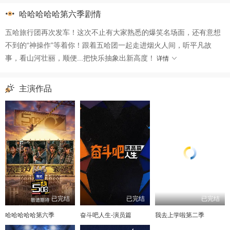
第20260521期
第20260522期
第20260523期
第20260524期
哈哈哈哈哈第六季剧情
第20260525期
第20260526期
第20260527期
第20260528期
五哈旅行团再次发车！这次不止有大家熟悉的爆笑名场面，还有意想
第20260529期
第20260530期
第20260531期
第20260601期
不到的“神操作”等着你！跟着五哈团一起走进烟火人间，听平凡故
事，看山河壮丽，顺便...把快乐抽象出新高度！
详情
第20260602期
第20260603期
第20260604期
第20260605期
第20260606期
第20260607期
第20260608期
第20260609期
主演作品
第20260610期
第20260611期
第20260612期
第20260613期
第20260614期
第20260615期
第20260616期
第20260617期
第20260618期
第20260619期
第20260620期
第20260621期
第20260622期
第20260623期纯享
第20260623期花絮
第20260627期
第20260628期
第20260701期
第20260704期
第20260705期
第20260706期
已完结
已完结
已完结
哈哈哈哈哈第六季
奋斗吧人生-演员篇
我去上学啦第二季