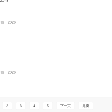
乞丐
年份：
2026
年份：
2026
2
3
4
5
下一页
尾页