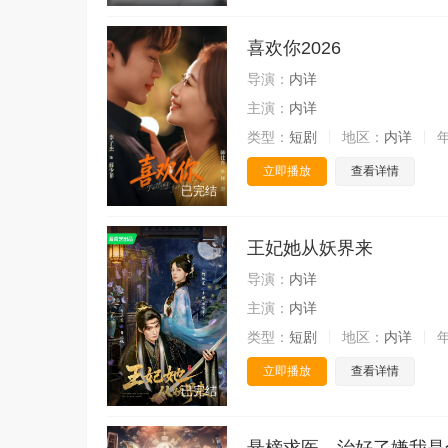
喜欢你2026
导演：
内详
主演：
内详
类型：
短剧
地区：
内详
立即播放
查看详情
已完结
王妃她从妖界来
导演：
内详
主演：
内详
类型：
短剧
地区：
内详
立即播放
查看详情
已完结