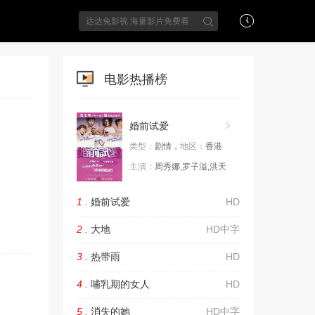
电影热播榜
婚前试爱
类型：
剧情，
地区：
香港
主演：
周秀娜,罗子溢,洪天
1 .
婚前试爱
HD
2 .
大地
HD中字
3 .
热带雨
HD
4 .
哺乳期的女人
HD
5 .
消失的她
HD中字