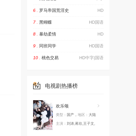
6 .
罗马帝国荒淫史
HD
7 .
黑蝴蝶
HD国语
8 .
暴劫柔情
HD
9 .
同班同学
HD国语
10 .
桃色交易
HD中字|国语
电视剧热播榜
欢乐颂
类型：
国产，
地区：
大陆
主演：
刘涛,蒋欣,王子文,