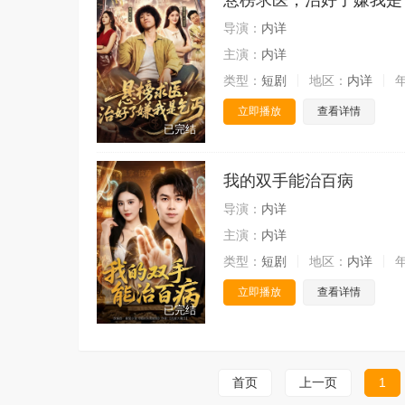
悬榜求医，治好了嫌我是
导演：
内详
主演：
内详
类型：
短剧
地区：
内详
立即播放
查看详情
已完结
我的双手能治百病
导演：
内详
主演：
内详
类型：
短剧
地区：
内详
立即播放
查看详情
已完结
首页
上一页
1