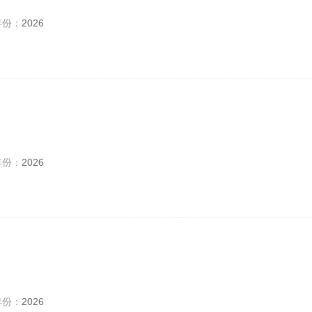
年份：
2026
年份：
2026
年份：
2026