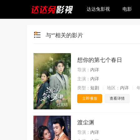
达达兔影视
电影
与“”相关的影片
想你的第七个春日
导演：
内详
主演：
内详
类型：
短剧
地区：
内详
立即播放
查看详情
已完结
渡尘渊
导演：
内详