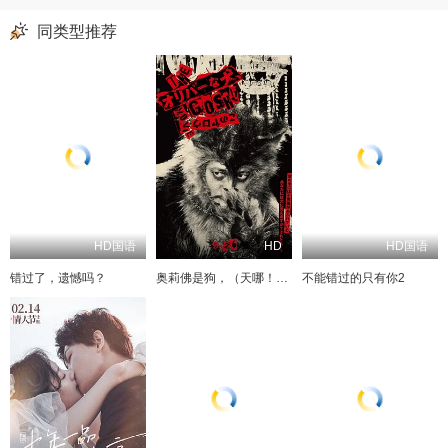
同类型推荐
HD国语
HD
HD国语
错过了，遗憾吗？
奥莉佛是狗，（天哪！！）这家伙电影版
不能错过的只有你2