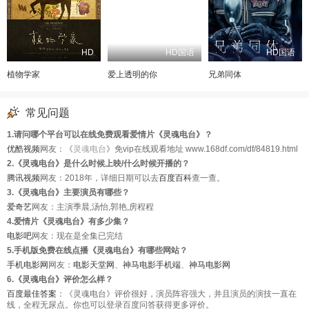
HD
HD国语
HD国语
植物学家
爱上透明的你
兄弟同体
常见问题
1.请问哪个平台可以在线免费观看爱情片《灵魂电台》？
优酷视频
网友：《
灵魂电台
》免vip在线观看地址 www.168df.com/df/84819.html
2.《灵魂电台》是什么时候上映/什么时候开播的？
腾讯视频
网友：2018年，详细日期可以去
百度百科
查一查。
3.《灵魂电台》主要演员有哪些？
爱奇艺
网友：主演季晨,汤怡,郭艳,房程程
4.爱情片《灵魂电台》有多少集？
电影吧
网友：现在是全集已完结
5.手机版免费在线点播《灵魂电台》有哪些网站？
手机电影网
网友：
电影天堂网
、
神马电影手机端
、
神马电影网
6.《灵魂电台》评价怎么样？
百度最佳答案
：《灵魂电台》评价很好，演员阵容强大，并且演员的演技一直在
线，全程无尿点。你也可以登录百度问答获得更多评价。