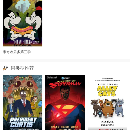
已完结
米奇欢乐多第三季
同类型推荐