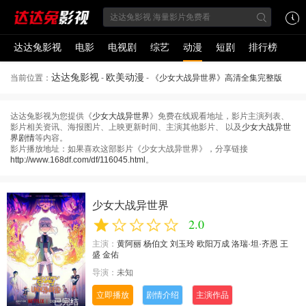
达达兔影视
电影
电视剧
综艺
动漫
短剧
排行榜
达达兔影视
欧美动漫
当前位置：
-
-
《少女大战异世界》高清全集完整版
达达兔影视为您提供《
少女大战异世界
》免费在线观看地址，影片主演列表、
影片相关资讯、海报图片、上映更新时间、主演其他影片、 以及
少女大战异世
界剧情
等内容。
影片播放地址：如果喜欢这部影片《少女大战异世界》，分享链接
http://www.168df.com/df/116045.html
。
少女大战异世界
2.0
主演：
黄阿丽
杨伯文
刘玉玲
欧阳万成
洛瑞·坦·齐恩
王
盛
金佑
导演：
未知
立即播放
剧情介绍
主演作品
已完结