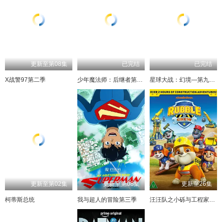
更新至第08集
已完结
已完结
X战警97第二季
少年魔法师：后继者第三季
星球大战：幻境—第九个绝地武士
更新至第02集
更新至第08集
更新至26集
柯蒂斯总统
我与超人的冒险第三季
汪汪队之小砾与工程家族第三季