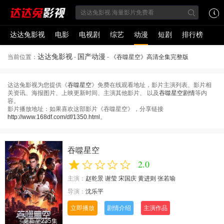
达达兔影视
电影
电视剧
综艺
动漫
短剧
排行榜
达达兔影视
国产动漫
当前位置：
-
-
《吞噬星空》高清全集完整版
达达兔影视为您提供《
吞噬星空
》免费在线观看地址，影片主演列表、影片相
关资讯、海报图片、上映更新时间、主演其他影片、 以及
吞噬星空剧情
等内
容。
影片播放地址：如果喜欢这部影片《吞噬星空》，分享链接
http://www.168df.com/df/1350.html
。
吞噬星空
2.0
主演：
赵乾景
谢莹
宋国庆
黄进则
张若瑜
导演：
沈乐平
立即播放
剧情介绍
主演作品
更新至235集