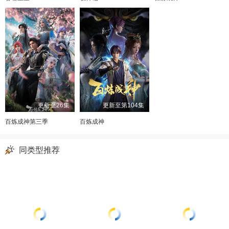
第81集
第82集
第83集
第84集
第85集
第86集
第87集
第88集
第89集
第90集
第91集
第92集
第93集
第94集
第95集
第96集
第97集
第98集
第99集
第100集
第101集
第102集
第103集
第104集
更新至26集
更新至第104集
百炼成神第三季
百炼成神
第105集
第106集
第107集
第108集
第109集
第110集
第111集
第112集
同类型推荐
第113集
第114集
第115集
第116集
第117集
第118集
第119集
第120集
第121集
第122集
第123集
第124集
第125集
第126集
第127集
第128集