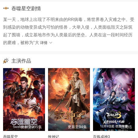
第33集
第34集
第35集
第36集
吞噬星空剧情
第37集
第38集
第39集
第40集
某一天，地球上出现了不明来由的RR病毒，将世界卷入灾难之中。受
第41集
第42集
第43集
第44集
到感染的动物变异成为可怕的怪兽，大举入侵，人类面临毁灭之际筑
起了围墙，成立基地市作为人类最后的堡垒。人类在这一段时间经历
第45集
第46集
第47集
第48集
的磨难，被称为“大
详情
第49集
第50集
第51集
第52集
第53集
第54集
第55集
第56集
主演作品
第57集
第58集
第59集
第60集
第61集
第62集
第63集
第64集
第65集
第66集
第67集
第68集
第69集
第70集
第71集
第72集
第73集
第74集
第75集
第76集
更新至235集
更新至94集
已完结
第77集
第78集
第79集
第80集
吞噬星空
牧神记
百炼成神3