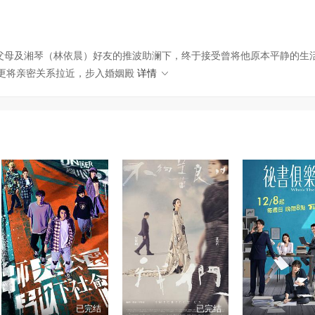
在父母及湘琴（林依晨）好友的推波助澜下，终于接受曾将他原本平静的生
更将亲密关系拉近，步入婚姻殿
详情
已完结
已完结