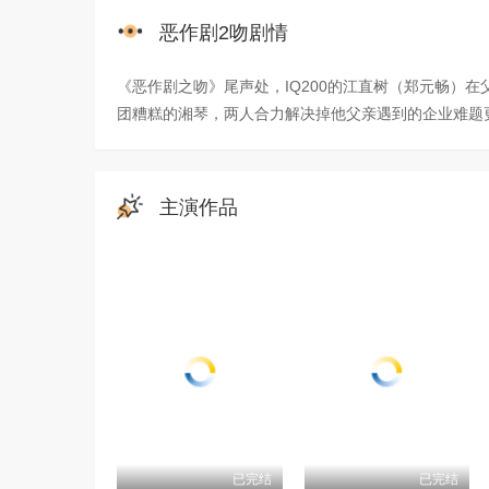
恶作剧2吻剧情
《恶作剧之吻》尾声处，IQ200的江直树（郑元畅）
团糟糕的湘琴，两人合力解决掉他父亲遇到的企业难题
主演作品
已完结
已完结