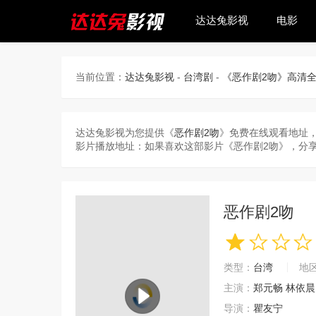
达达兔影视
电影
当前位置：
达达兔影视
-
台湾剧
-
《恶作剧2吻》高清
达达兔影视为您提供《
恶作剧2吻
》免费在线观看地址
影片播放地址：如果喜欢这部影片《恶作剧2吻》，分
恶作剧2吻
类型：
台湾
地
主演：
郑元畅
林依晨
导演：
瞿友宁