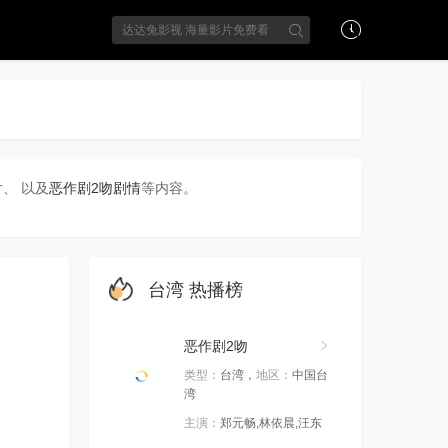
、 以及
恶作剧2吻剧情
等内容。
台湾
热播榜
恶作剧2吻
类型：
台湾，
地区：
中国台
湾
主演：
郑元畅,林依晨,汪东