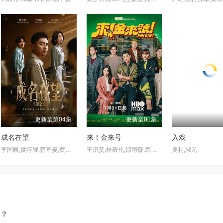
更新至第04集
更新至01集
成名在望
来！金来号
入戏
李国毅,姚淳耀,蔡亘晏,黄迪扬,黄采仪,龙天翔,乔瑟夫,吴言凜,黄惟,朱匀甄,段钧豪
王识贤,林敬伦,邵雨薇,袁澧林,吴思贤,林思宇,周兴哲,黄冠智,叶子绮
奥利,淑元
》？