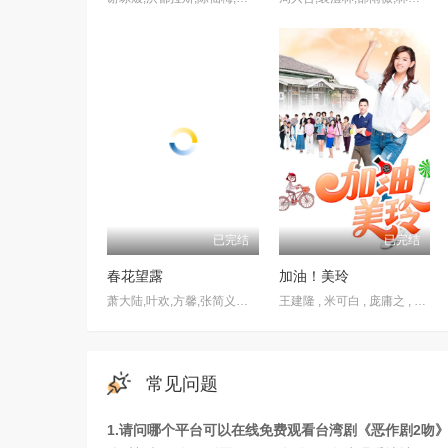
已完结
已完结
春花望露
加油！美玲
萧大陆,叶欢,方馨,张简义忠,楚宣
王建隆 , 米可白 , 庞庸之 , 林雨宣 , 朱蕾安
常见问题
1.请问哪个平台可以在线免费观看台湾剧《恶作剧2吻