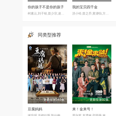
你的孩子不是你的孩子
我的宝贝四千金
柯素云,刘子铨,曾少宗,凌心妤,刘亮佐,刘冠廷,吴慷仁,赵正平,路嘉欣,钟欣凌,刘修甫,邵昕,王渝屏,乾德门,汤志伟,黄采仪,马国贤,郭晋东,尹馨,王净,陈孟琪,云中岳,艾摩尔,魏如萱,曹晏豪,谢琼煖,王渝萱,陈以文,林鼎轩,李宇彤,郭子乾,叶全真,吴兆弦,丁也恬,林焕钧,钟政均,阎成诚,严艺文
洪小铃,曾之乔,黄瀞怡,方志友,修杰楷,谢佳见,李运庆,周群达
同类型推荐
更新至第163集
更新至第02集
豆腐妈妈
来！金来号！
谢琼煖,洪都拉斯,陈仙梅,蓝苇华,苏晏霈,曾智希,曾子益,陈志强,郭忠祐,李之勤,潘奕如,范瑞君,王耿豪,吴铃山,张倩,李运庆,罗子惟,宫美乐,王晴,于浩威,马国毕,张世贤,徐千京,黄子玲,黄靖雅,李佩怡,吴政澔,黄尚禾,吴皓升
周兴哲,袁澧林,邵雨薇,林思宇,黄冠智,王识贤,林敬伦,吴思贤,叶子绮