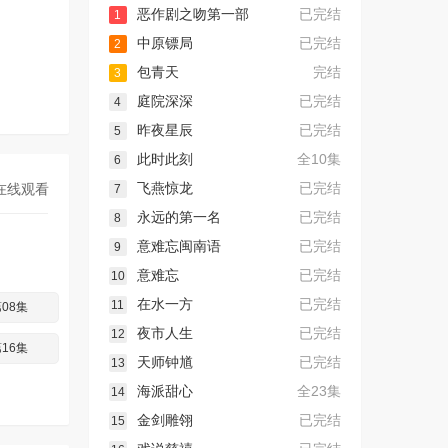
恶作剧之吻第一部
已完结
1
中原镖局
已完结
2
包青天
完结
3
庭院深深
已完结
4
昨夜星辰
已完结
5
此时此刻
全10集
6
飞燕惊龙
已完结
在线观看
7
永远的第一名
已完结
8
意难忘闽南语
已完结
9
意难忘
已完结
10
在水一方
已完结
11
08集
夜市人生
已完结
12
16集
天师钟馗
已完结
13
海派甜心
全23集
14
金剑雕翎
已完结
15