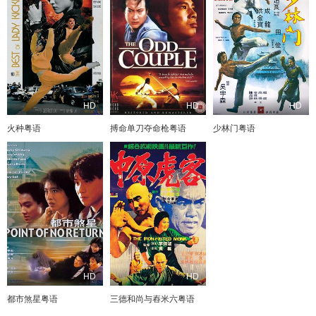
HD
HD
HD
火种粤语
搏命单刀夺命枪粤语
少林门粤语
HD
HD
都市煞星粤语
三德和尚与舂米六粤语