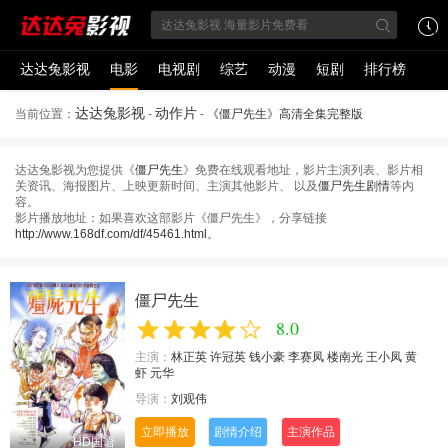
达达兔影视
电影
电视剧
综艺
动漫
短剧
排行榜
达达兔影视
动作片
当前位置：
-
-
《僵尸先生》高清全集完整版
达达兔影视为您提供《
僵尸先生
》免费在线观看地址，影片主演列表、影片相
关资讯、海报图片、上映更新时间、主演其他影片、 以及
僵尸先生剧情
等内
容。
影片播放地址：如果喜欢这部影片《僵尸先生》，分享链接
http://www.168df.com/df/45461.html
。
僵尸先生
8.0
主演：
林正英
许冠英
钱小豪
李赛凤
楼南光
王小凤
黄
虾
元华
导演：
刘观伟
立即播放
剧情介绍
主演作品
HD国语