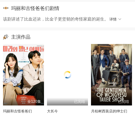
第33集
第34集
第35集
第36集
玛丽和古怪爸爸们剧情
第37集
第38集
第39集
第40集
该剧讲述了比血还浓，比金子更坚韧的奇怪家庭的诞生。
详情
第41集
第42集
第43集
第44集
第45集
第46集
第47集
第48集
主演作品
第49集
第50集
第51集
第52集
第53集
第54集
第55集
第56集
第57集
第58集
第59集
第60集
第61集
第62集
第63集
第64集
第65集
第66集
第67集
第68集
全120集
已完结
已完结
第69集
第70集
第71集
第72集
玛丽和古怪爸爸们
大长今
月桂树西装店的绅士们
第73集
第74集
第75集
第76集
第77集
第78集
第79集
第80集