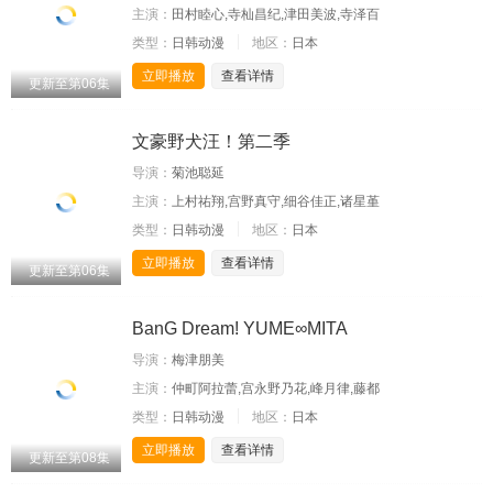
主演：
田村睦心,寺杣昌纪,津田美波,寺泽百
类型：
日韩动漫
地区：
日本
立即播放
查看详情
更新至第06集
文豪野犬汪！第二季
导演：
菊池聪延
主演：
上村祐翔,宫野真守,细谷佳正,诸星堇
类型：
日韩动漫
地区：
日本
立即播放
查看详情
更新至第06集
BanG Dream! YUME∞MITA
导演：
梅津朋美
主演：
仲町阿拉蕾,宫永野乃花,峰月律,藤都
类型：
日韩动漫
地区：
日本
立即播放
查看详情
更新至第08集