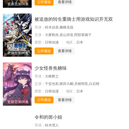
立即播放
查看详情
更新至第06集
被追放的转生重骑士用游戏知识开无双
导演：
铃木信吾,横峰克昌
主演：
大冢刚央,若山诗音,阿部菜摘子
类型：
日韩动漫
地区：
日本
立即播放
查看详情
更新至第06集
少女怪兽焦糖味
导演：
大峰辉之
主演：
千贺光莉,梶田大嗣,关根明良,白石晴
类型：
日韩动漫
地区：
日本
立即播放
查看详情
更新至第06集
令和的斑小姐
导演：
铃木理人