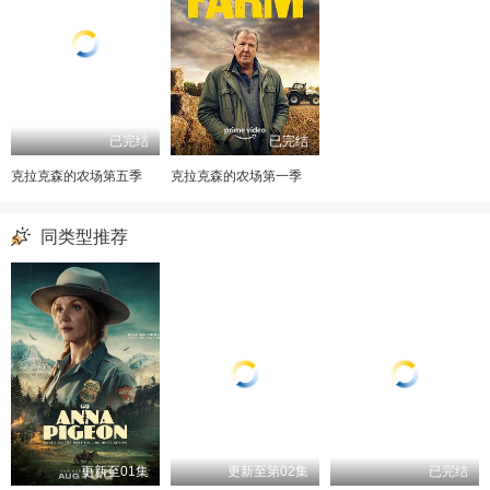
已完结
已完结
克拉克森的农场第五季
克拉克森的农场第一季
同类型推荐
更新至01集
更新至第02集
已完结