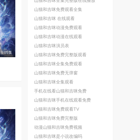
山猫和吉咪全集完整版在线播放
山猫和吉咪免费观看全集
山猫和吉咪 在线观看
山猫和吉咪动漫免费观看
山猫和吉咪动漫在线观看
山猫和吉咪演员表
至05集
山猫和吉咪免费完整版观看
山猫和吉咪全集免费观看
山猫和吉咪免费无弹窗
山猫和吉咪全集观看
手机在线看山猫和吉咪免费
山猫和吉咪手机在线观看免费
山猫和吉咪免费观看TV
山猫和吉咪免费完整版
动漫山猫和吉咪免费视频
山猫和吉咪是小说改编吗