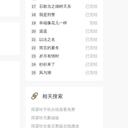
石敢当之雄峙天东
已完结
17
我是刑警
已完结
18
幸福像花儿一样
完结
19
逍遥
已完结
20
以法之名
已完结
21
简言的夏冬
已完结
22
岁月有情时
已完结
23
杉杉来了
已完结
24
风与潮
已完结
25
相关搜索
雨霖铃手机在线观看免费
雨霖铃无删减版
雨霖铃全集完整版在线播放