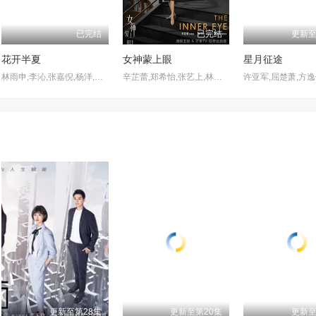
已完结
已完结
更新至
花开半夏
女神蒙上眼
星月征途
林雨申,李沁,张嘉倪,杨洋,苗侨伟,阚清子,马晓灿,尤勇智,归亚蕾,肥龙,戚美珍,房子斌
辛芷蕾,郑希怡,张艺上,林雨申,王子睿,马德钟,代云帆
更新至第28集
更新至第20集
更新至