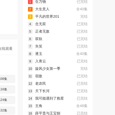
生万物
已完结
1
大生意人
全40集
2
平凡的世界201
完结
3
念无双
已完结
4
正者无敌
已完结
5
双轨
已完结
6
失笑
已完结
7
在线观看
逐玉
全40集
8
入青云
已完结
9
旋风少女第一季
完结
10
宿敌
已完结
11
08集
老农民
已完结
12
16集
天下长河
已完结
13
我可能遇到了救星
已完结
14
24集
主角
全48集
15
32集
薛平贵与王宝钏
已完结
16