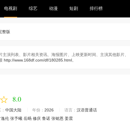
电视剧
综艺
动漫
短剧
排行榜
完整版
片主演列表、影片相关资讯、海报图片、上映更新时间、主演其他影片、 
接
http://www.168df.com/df/180285.html
。
8.0
区：
中国大陆
年份：
2026
语言：
汉语普通话
方逸伦
张予曦
岳旸
修庆
鲁诺
张铭恩
姜震