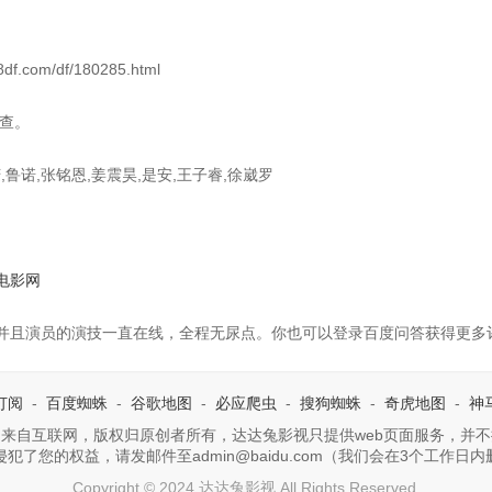
com/df/180285.html
查。
,鲁诺,张铭恩,姜震昊,是安,王子睿,徐崴罗
电影网
并且演员的演技一直在线，全程无尿点。你也可以登录百度问答获得更多
订阅
-
百度蜘蛛
-
谷歌地图
-
必应爬虫
-
搜狗蜘蛛
-
奇虎地图
-
神
来自互联网，版权归原创者所有，达达兔影视只提供web页面服务，并
侵犯了您的权益，请发邮件至
admin@baidu.com
（我们会在3个工作日内
Copyright
© 2024 达达兔影视 All Rights Reserved.