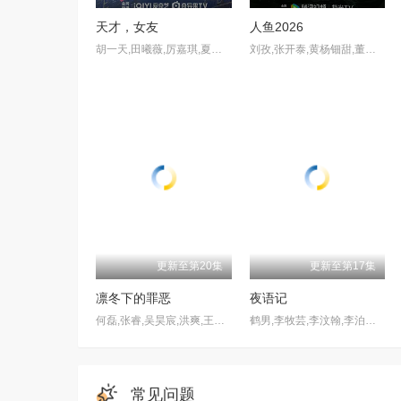
天才，女友
人鱼2026
胡一天,田曦薇,厉嘉琪,夏浩然,邬家楷,赖伟明,李佑川,安沺,孙梦秋
刘孜,张开泰,黄杨钿甜,董勇,张帆,陈创,何思甜,张棪琰,罗海琼,是安,赵健,段钰,董向荣,薛佳凝,方晓东,李庆誉,张译文
更新至第20集
更新至第17集
凛冬下的罪恶
夜语记
何磊,张睿,吴昊宸,洪爽,王大奇,嘉泽,孙之鸿,肖涵,左腾云,刘伟峰,王心嫚,窦新豪,苏宥辰,李繁,刘亭希,刘朔豪,洪冰瑶,刘佳萌,李蒲赫,徐章
鹤男,李牧芸,李汶翰,李泊文,郭天祺,徐新驰,孙思凡
常见问题