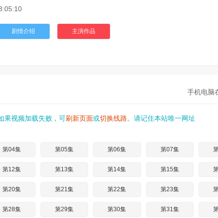
3:05:10
剧情介绍
主演作品
手机电脑
如果视频加载失败，可
刷新页面
或
切换线路
。请记住本站唯一网址
第04集
第05集
第06集
第07集
第
第12集
第13集
第14集
第15集
第
第20集
第21集
第22集
第23集
第
第28集
第29集
第30集
第31集
第