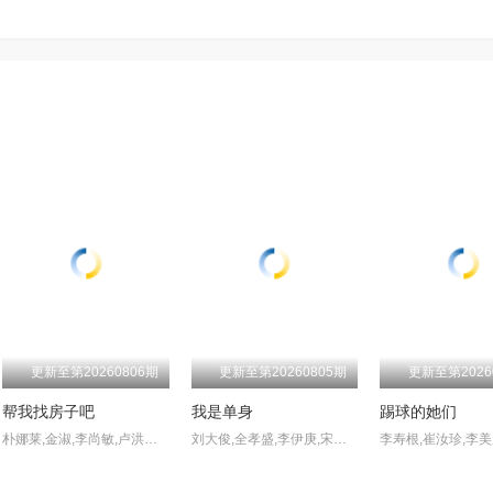
更新至第20260806期
更新至第20260805期
更新至第2026
帮我找房子吧
我是单身
踢球的她们
朴娜莱,金淑,李尚敏,卢洪哲,洪真庆,黄光熙
刘大俊,全孝盛,李伊庚,宋海娜