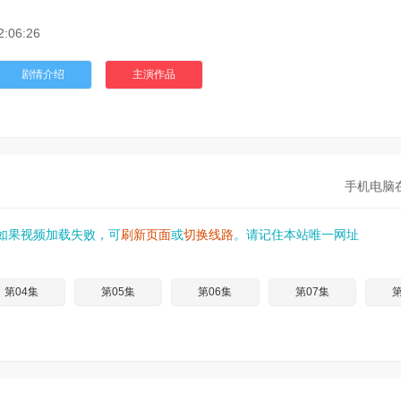
2:06:26
剧情介绍
主演作品
手机电脑
如果视频加载失败，可
刷新页面
或
切换线路
。请记住本站唯一网址
第04集
第05集
第06集
第07集
第