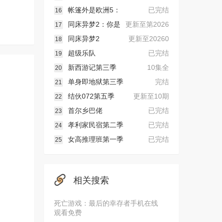
帐篷外是欧洲5：
已完结
16
同床异梦2：你是
更新至第2026
17
同床异梦2
更新至20260
18
超级乐队
已完结
19
新西游记第三季
10集全
20
单身即地狱第三季
完结
21
结伙072第五季
更新至10期
22
首尔乡巴佬
已完结
23
孝利家民宿第二季
已完结
24
女高推理班第一季
已完结
25
相关搜索
死亡游戏：最后的幸存者手机在线
观看免费